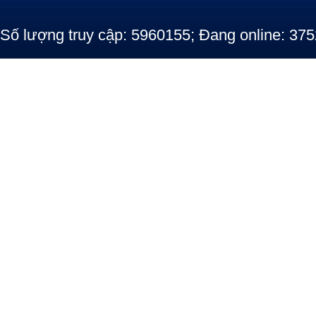
Số lượng truy cập: 5960155; Đang online: 375