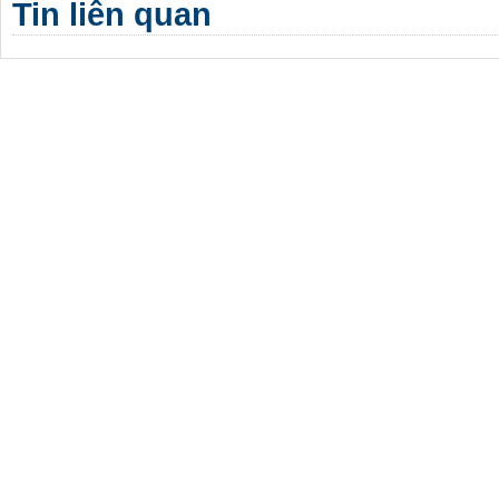
Tin liên quan