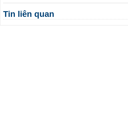
Tin liên quan