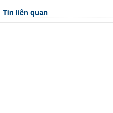
Tin liên quan