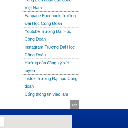
Việt Nam
Fanpage Facebook Trường
Đại Học Công Đoàn
Youtube Trường Đại Học
Công Đoàn
Instagram Trường Đại Học
Công Đoàn
Hướng dẫn đăng ký xét
tuyển
Tiktok Trường Đại học Công
đoàn
Cổng thông tin việc làm
Top