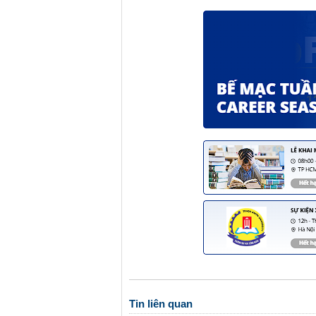
Tin liên quan