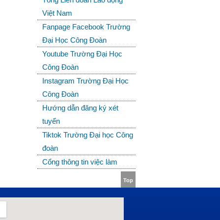
Việt Nam
Fanpage Facebook Trường
Đại Học Công Đoàn
Youtube Trường Đại Học
Công Đoàn
Instagram Trường Đại Học
Công Đoàn
Hướng dẫn đăng ký xét
tuyển
Tiktok Trường Đại học Công
đoàn
Cổng thông tin việc làm
Top