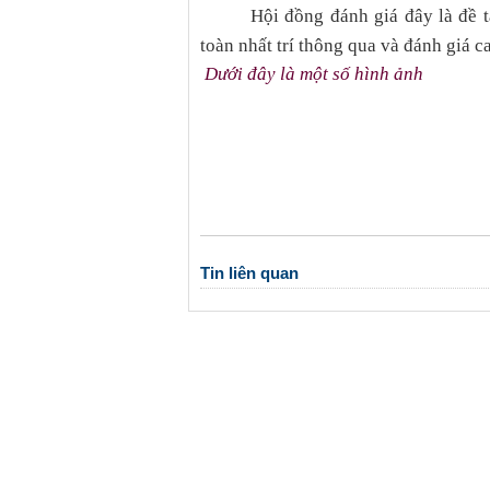
Hội đồng đánh giá đây là đề tà
toàn nhất trí thông qua và đánh giá ca
Dưới đây là một số hình ảnh
Tin liên quan