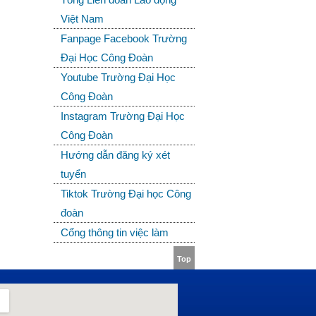
Việt Nam
Fanpage Facebook Trường
Đại Học Công Đoàn
Youtube Trường Đại Học
Công Đoàn
Instagram Trường Đại Học
Công Đoàn
Hướng dẫn đăng ký xét
tuyển
Tiktok Trường Đại học Công
đoàn
Cổng thông tin việc làm
Top