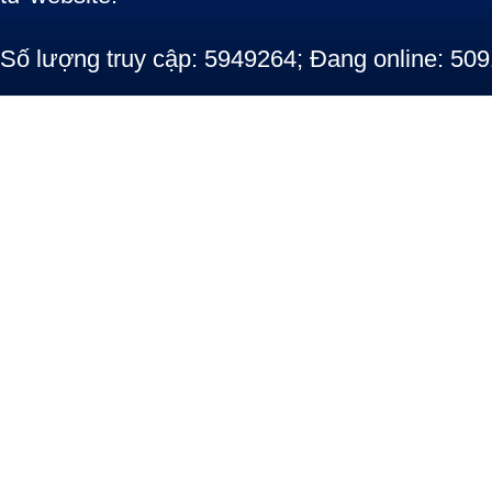
Số lượng truy cập: 5949264; Đang online: 509