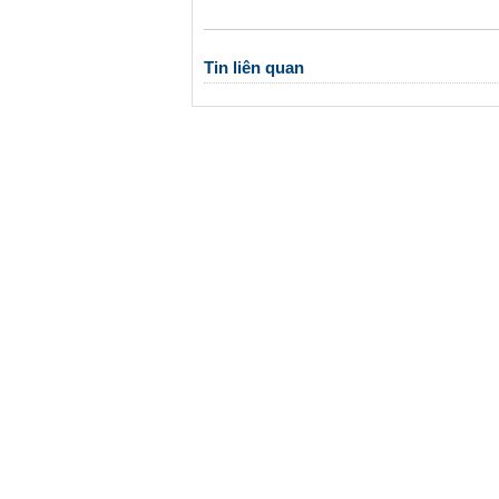
Tin liên quan