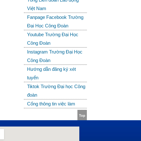
Việt Nam
Fanpage Facebook Trường
Đại Học Công Đoàn
Youtube Trường Đại Học
Công Đoàn
Instagram Trường Đại Học
Công Đoàn
Hướng dẫn đăng ký xét
tuyển
Tiktok Trường Đại học Công
đoàn
Cổng thông tin việc làm
Top