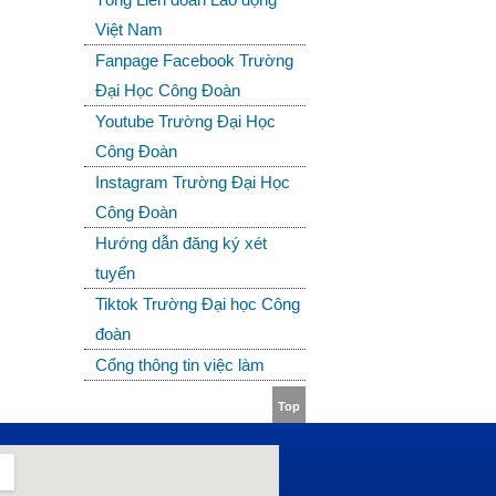
Việt Nam
Fanpage Facebook Trường
Đại Học Công Đoàn
Youtube Trường Đại Học
Công Đoàn
Instagram Trường Đại Học
Công Đoàn
Hướng dẫn đăng ký xét
tuyển
Tiktok Trường Đại học Công
đoàn
Cổng thông tin việc làm
Top