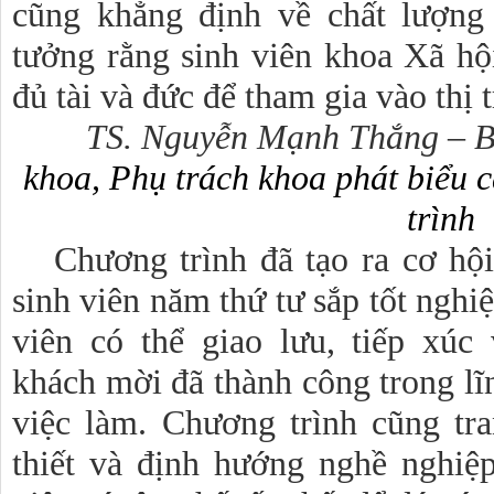
cũng khẳng định về chất lượng
tưởng rằng sinh viên khoa Xã hội
đủ tài và đức để tham gia vào thị 
TS. Nguyễn Mạnh Thắng – Bí
khoa, Phụ trách khoa phát biểu 
trình
Chương trình đã tạo ra cơ hộ
sinh viên năm thứ tư sắp tốt nghiệ
viên có thể giao lưu, tiếp xúc
khách mời đã thành công trong lĩ
việc làm. Chương trình cũng tr
thiết và định hướng nghề nghiệp