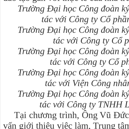
Trường Đại học Công đoàn ký 
tác với Công ty Cổ phầ
Trường Đại học Công đoàn ký 
tác với Công ty Cổ
Trường Đại học Công đoàn ký 
tác với Công ty Cổ 
Trường Đại học Công đoàn ký 
tác với Viện Công nh
Trường Đại học Công đoàn ký 
tác với Công ty TNHH 
Tại chương trình, Ông Vũ Đứ
vấn giới thiệu việc làm, Trung t