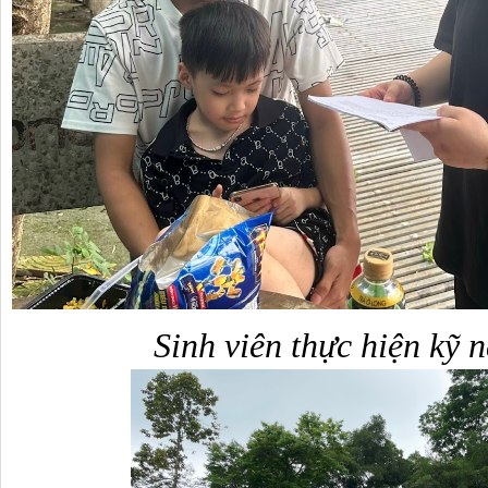
Sinh viên thực hiện kỹ 