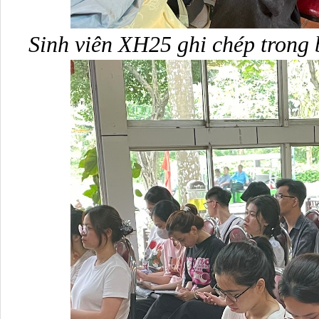
Sinh viên XH25 ghi chép trong 