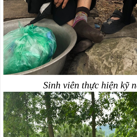
Sinh viên thực hiện kỹ 