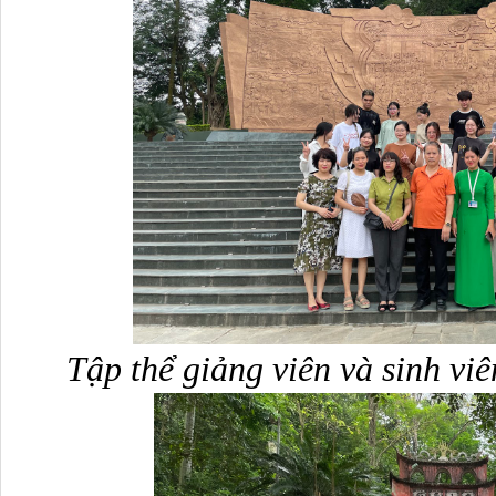
Tập thể giảng viên và sinh viên