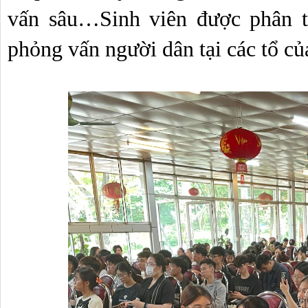
vấn sâu…Sinh viên được phân t
phỏng vấn người dân tại các tổ của