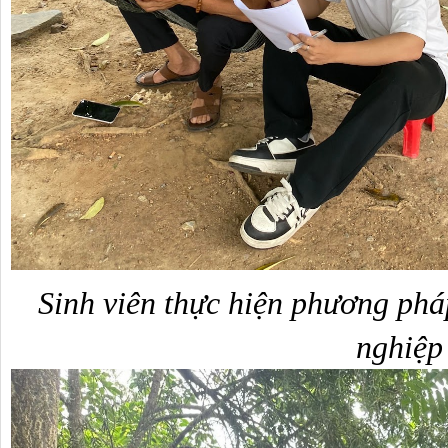
Sinh viên thực hiện phương phá
nghiệp