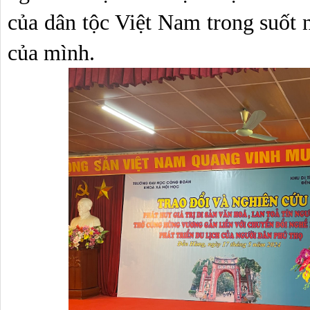
của dân tộc Việt Nam trong suốt 
của mình.