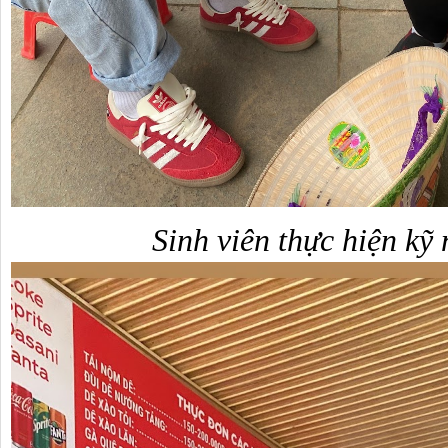
Sinh viên thực hiện kỹ