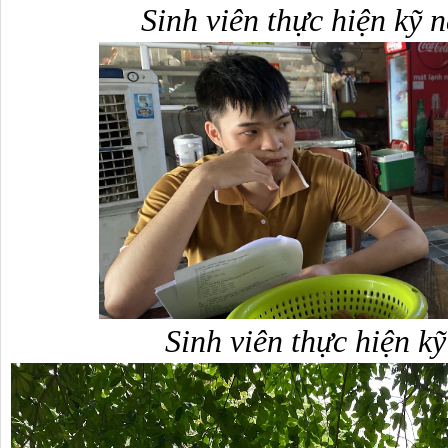
Sinh viên thực hiện kỹ 
Sinh viên thực hiện k