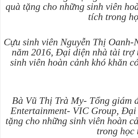
quà tặng cho những sinh viên ho
tích trong h
Cựu sinh viên Nguyễn Thị Oanh-
năm 2016,
Đại diện nhà tài trợ
sinh viên hoàn cảnh khó khăn có
Bà Vũ Thị Trà My- Tổng giám 
Entertainment- VIC Group
,
Đại 
tặng cho những sinh viên hoàn cả
trong học 