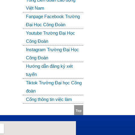
Việt Nam
Fanpage Facebook Trường
Đại Học Công Đoàn
Youtube Trường Đại Học
Công Đoàn
Instagram Trường Đại Học
Công Đoàn
Hướng dẫn đăng ký xét
tuyển
Tiktok Trường Đại học Công
đoàn
Cổng thông tin việc làm
Top