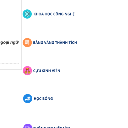
ngoại ngữ