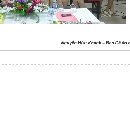
Nguyễn Hữu Khánh – Ban Đề án 