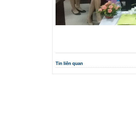
Tin liên quan