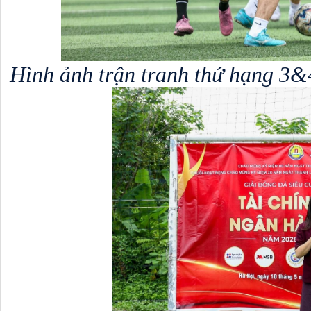
Hình ảnh trận tranh thứ hạng 3