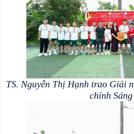
TS. Nguyễn Thị Hạnh trao Giải n
chính Sáng