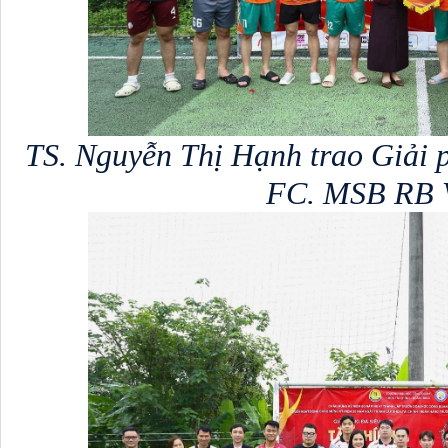
TS. Nguyễn Thị Hạnh trao Giải 
FC. MSB RB 