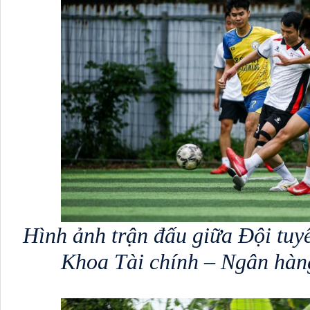
Hình ảnh trận đấu giữa Đội tuy
Khoa Tài chính – Ngân hà