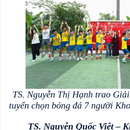
TS. Nguyễn Thị Hạnh trao Giải
tuyển chọn bóng đá 7 người Kh
TS. Nguyễn Quốc Việt – 