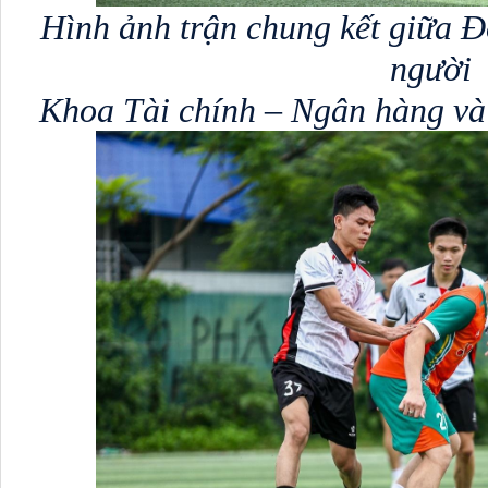
Hình ảnh trận chung kết giữa Đ
người 
Khoa Tài chính – Ngân hàng và