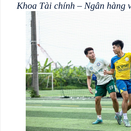
Khoa Tài chính – Ngân hàng