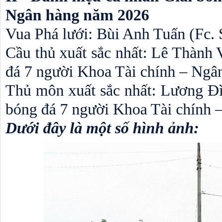
Ngân hàng năm 2026 
Vua Phá lưới: Bùi Anh Tuấn (Fc. 
Cầu thủ xuất sắc nhất: Lê Thành 
đá 7 người Khoa Tài chính – Ngâ
Thủ môn xuất sắc nhất: Lương Đì
bóng đá 7 người Khoa Tài chính 
Dưới đây là một số hình ảnh: