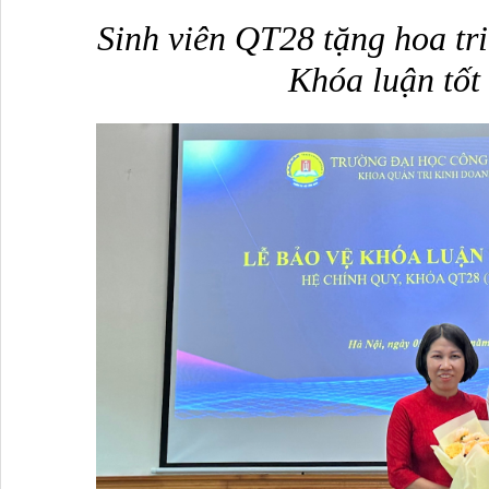
Sinh viên QT28 tặng hoa tri
Khóa luận tốt