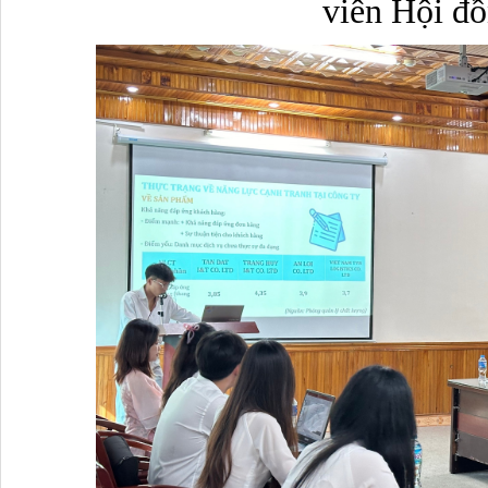
viên Hội đ