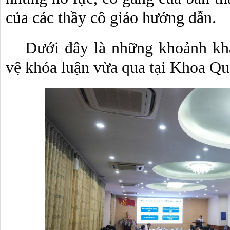
của các thầy cô giáo hướng dẫn.
Dưới đây là những khoảnh khắ
vệ khóa luận vừa qua tại Khoa Quả