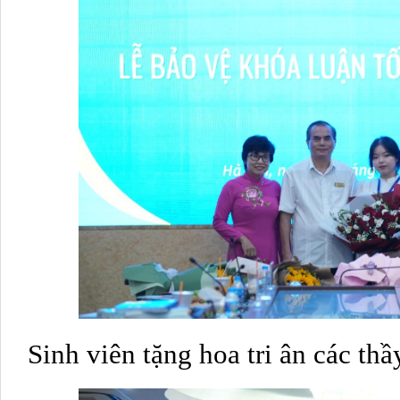
Sinh viên tặng hoa tri ân các th