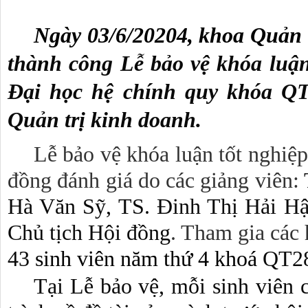
Ngày 03/6/20204, khoa Quản 
thành công Lễ bảo vệ khóa luận 
Đại học hệ chính quy khóa QT
Quản trị kinh doanh.
Lễ bảo vệ khóa luận tốt nghiệp
đồng đánh giá do các giảng viên: 
Hà Văn Sỹ, TS. Đinh Thị Hải Hậ
Chủ tịch Hội đồng
43 
sinh viên năm thứ 4 khoá 
QT28
Tại Lễ bảo vệ, mỗi sinh viên c