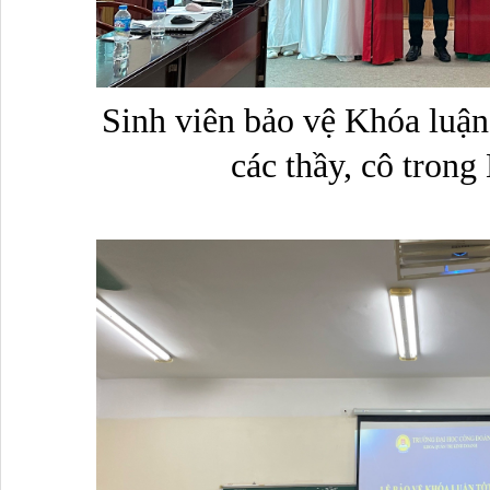
Sinh viên bảo vệ Khóa luận
các thầy, cô trong