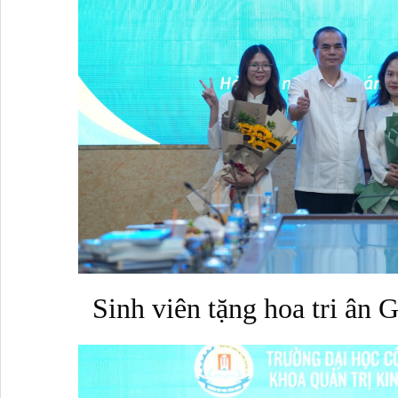
Sinh viên tặng hoa tri ân 