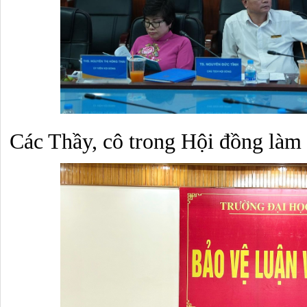
Các Thầy, cô trong Hội đồng làm 