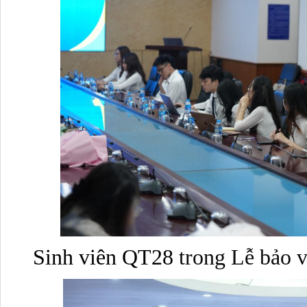
Sinh viên QT28 
trong Lễ bảo v