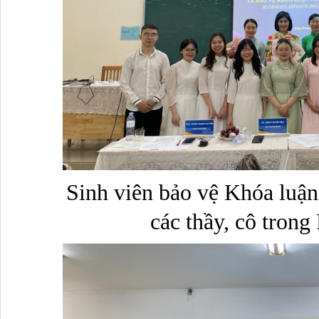
Sinh viên bảo vệ Khóa luận
các thầy, cô trong