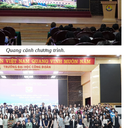
Quang cảnh chương trình.