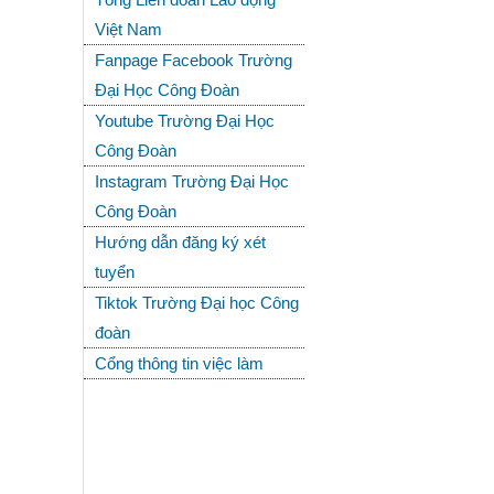
Việt Nam
Fanpage Facebook Trường
Đại Học Công Đoàn
Youtube Trường Đại Học
Công Đoàn
Instagram Trường Đại Học
Công Đoàn
Hướng dẫn đăng ký xét
tuyển
Tiktok Trường Đại học Công
đoàn
Cổng thông tin việc làm