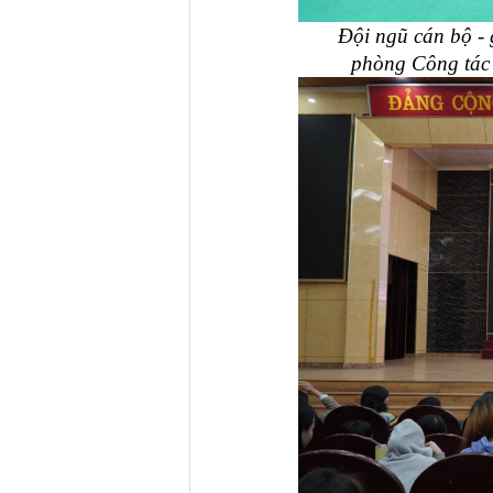
Đội ngũ cán bộ - 
phòng Công tác 