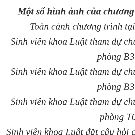
Một số hình ảnh của chương 
Toàn cảnh chương trình tạ
Sinh viên khoa Luật tham dự chươ
phòng B3
Sinh viên khoa Luật tham dự chươ
phòng B3
Sinh viên khoa Luật tham dự chươ
phòng T
Sinh viên khoa Luật đặt câu hỏi 