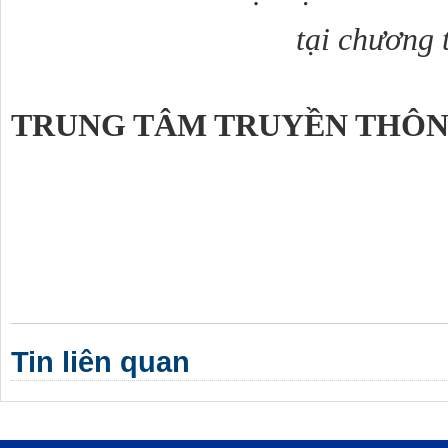
tại chương 
TRUNG TÂM TRUYỀN THÔN
Tin liên quan