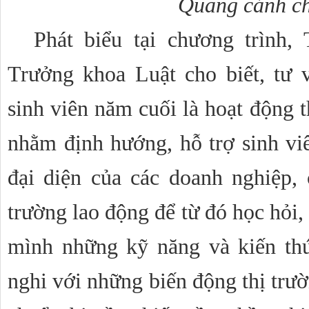
Quang cảnh ch
Phát biểu tại chương trình,
Trưởng khoa Luật cho biết, tư 
sinh viên năm cuối là hoạt động 
nhằm định hướng, hỗ trợ sinh viên
đại diện của các doanh nghiệp, c
trường lao động để từ đó học hỏi, 
mình những kỹ năng và kiến thứ
nghi với những biến động thị trườn