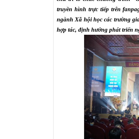
truyền hình trực tiếp trên fanp
ngành Xã hội học các trường giao
hợp tác, định hướng phát triển 