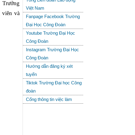
 Trưởng 
Việt Nam
viên và 
Fanpage Facebook Trường
Đại Học Công Đoàn
Youtube Trường Đại Học
Công Đoàn
Instagram Trường Đại Học
Công Đoàn
Hướng dẫn đăng ký xét
tuyển
Tiktok Trường Đại học Công
đoàn
Cổng thông tin việc làm