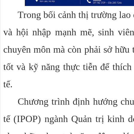
Trong bối cảnh thị trường lao
và hội nhập mạnh mẽ, sinh viên
chuyên môn mà còn phải sở hữu tư
tốt và kỹ năng thực tiễn để thích
tế.
Chương trình định hướng chu
tế (IPOP) ngành Quản trị kinh 