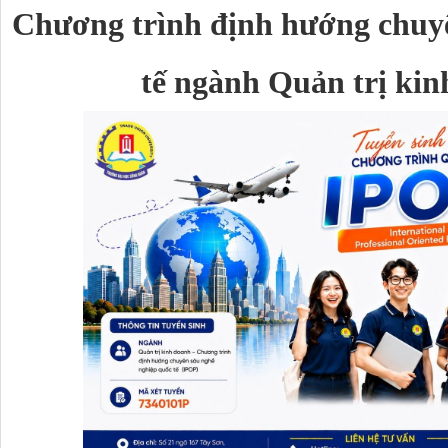
Chương trình định hướng chuyê
tế ngành Quản trị ki