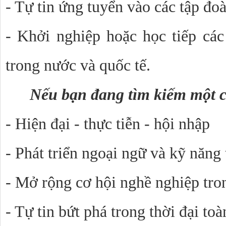
- Tự tin ứng tuyển vào các tập đo
- Khởi nghiệp hoặc học tiếp các 
trong nước và quốc tế.
Nếu bạn đang tìm kiếm một c
- Hiện đại - thực tiễn - hội nhập
- Phát triển ngoại ngữ và kỹ năng
- Mở rộng cơ hội nghề nghiệp tro
- Tự tin bứt phá trong thời đại to