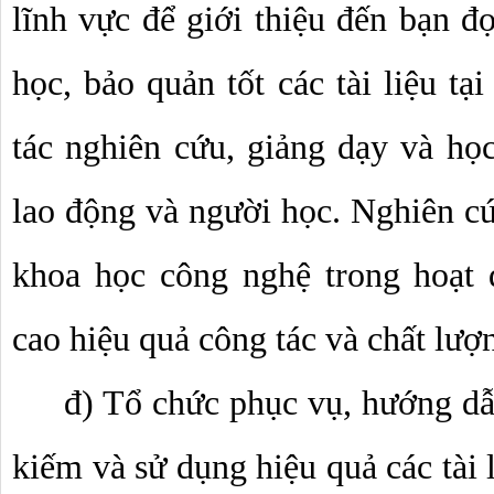
lĩnh vực để giới thiệu đến bạn đọ
học, bảo quản tốt các tài liệu tạ
tác nghiên cứu, giảng dạy và học
lao động và người học. Nghiên cứ
khoa học công nghệ trong hoạt 
cao hiệu quả công tác và chất lượ
đ) Tổ chức phục vụ, hướng dẫn
kiếm và sử dụng hiệu quả các tài 