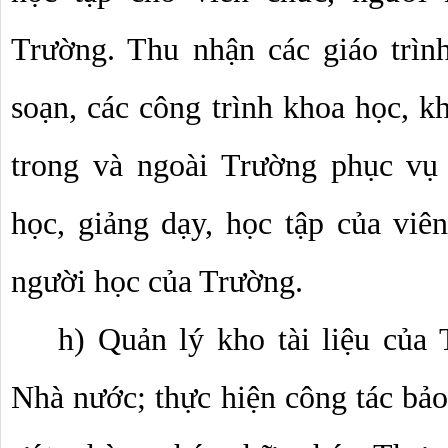
Trường. Thu nhận các giáo trình,
soạn, các công trình khoa học, kh
trong và ngoài Trường phục vụ 
học, giảng dạy, học tập của viên
người học của Trường. 
h) Quản lý kho tài liệu của 
Nhà nước; thực hiện công tác bảo