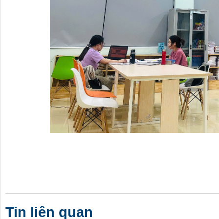
Tin liên quan