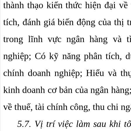
thành thạo kiến thức hiện đại về 
tích, đánh giá biến động của thị t
trong lĩnh vực ngân hàng và tì
nghiệp; Có kỹ năng phân tích, dự
chính doanh nghiệp; Hiểu và thự
kinh doanh cơ bản của ngân hàng;
về thuế, tài chính công, thu chi ng
5.7. Vị trí việc làm sau khi t