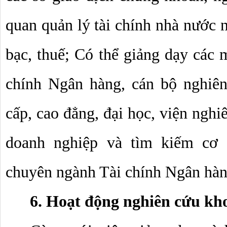
quan quản lý tài chính nhà nước n
bạc, thuế; Có thể giảng dạy các 
chính Ngân hàng, cán bộ nghiên 
cấp, cao đẳng, đại học, viện nghiê
doanh nghiệp và tìm kiếm cơ h
chuyên ngành Tài chính Ngân hàn
6. Hoạt động nghiên cứu kh