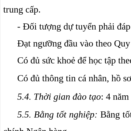
trung cấp.
- Đối tượng dự tuyển phải đáp
Đạt ngưỡng đầu vào theo Quy
Có đủ sức khoẻ để học tập the
Có đủ thông tin cá nhân, hồ s
5.4. Thời gian đào tạo
: 4 năm
5.5. Bằng tốt nghiệp: 
Bằng tốt