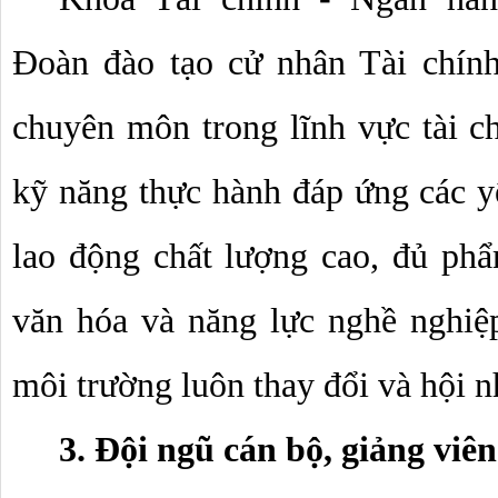
Đoàn đào tạo cử nhân Tài chính
chuyên môn trong lĩnh vực tài chí
kỹ năng thực hành đáp ứng các yê
lao động chất lượng cao, đủ phẩm
văn hóa và năng lực nghề nghiệp,
môi trường luôn thay đổi và hội n
3. Đội ngũ cán bộ, giảng viên