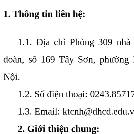
1. Thông tin liên hệ:
1.1. Địa chỉ Phòng 309 nhà
đoàn, số 169 Tây Sơn, phường 
Nội.
1.2. Số điện thoại: 0243.8571
1.3. Email: 
ktcnh@dhcd.edu.
2. Giới thiệu chung: 