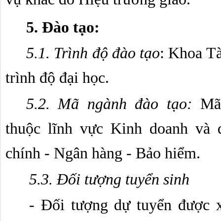
5. Đào tạo:
5.1. Trình độ đào tạo
: Khoa Tà
trình độ đại học. 
5.2. Mã ngành đào tạo: 
Mã
thuộc lĩnh vực Kinh doanh và 
chính - Ngân hàng - Bảo hiểm.
5.3. Đối tượng tuyển sinh
- Đối tượng dự tuyển được xá