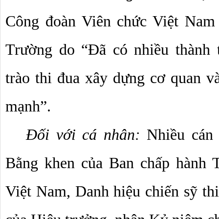
Công đoàn Viên chức Việt Nam 
Trường do “Đã có nhiều thành t
trào thi đua xây dựng cơ quan v
mạnh”.
Đối với cá nhân:
 Nhiều cán 
Bằng khen của Ban chấp hành T
Việt Nam, Danh hiệu chiến sỹ thi