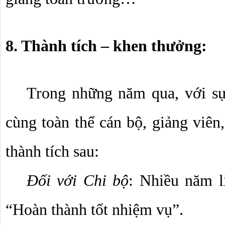
8. Thành tích – khen thưởng:
Trong những năm qua, với sự
cùng toàn thể cán bộ, giảng viên
thành tích sau:
Đối với Chi bộ
: Nhiều năm li
“Hoàn thành tốt nhiệm vụ”.