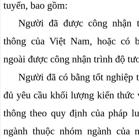
tuyển, bao gồm:
Người đã được công nhận tố
thông của Việt Nam, hoặc có b
ngoài được công nhận trình độ t
Người đã có bằng tốt nghiệp t
đủ yêu cầu khối lượng kiến thức 
thông theo quy định của pháp lu
ngành thuộc nhóm ngành của ng