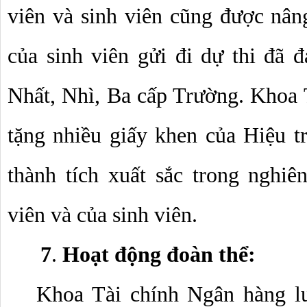
viên và sinh viên cũng được nân
của sinh viên gửi đi dự thi đã đạ
Nhất, Nhì, Ba cấp Trường. Khoa 
tặng nhiều giấy khen của Hiệu tr
thành tích xuất sắc trong nghiê
viên và của sinh viên.
7
. 
Hoạt động đoàn thể:
Khoa Tài chính Ngân hàng lu