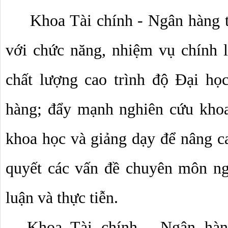
Khoa Tài chính - Ngân hàng t
với chức năng, nhiệm vụ chính l
chất lượng cao trình độ Đại họ
hàng; đẩy mạnh nghiên cứu khoa
khoa học và giảng dạy để nâng cao
quyết các vấn đề chuyên môn ngh
luận và thực tiễn.
Khoa Tài chính - Ngân hàn