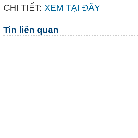
CHI TIẾT:
XEM TẠI ĐÂY
Tin liên quan