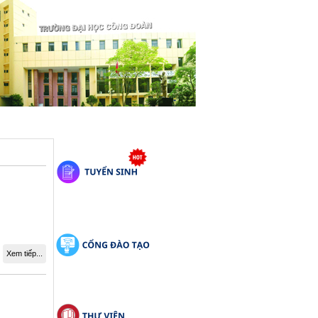
Xem tiếp...