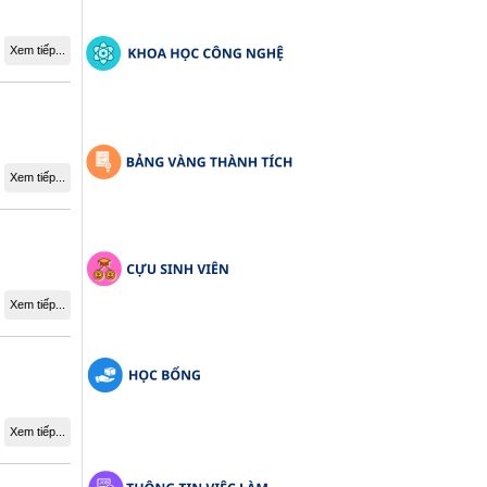
Xem tiếp...
Xem tiếp...
Xem tiếp...
Xem tiếp...