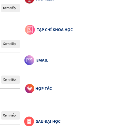
Xem tiếp...
Xem tiếp...
Xem tiếp...
Xem tiếp...