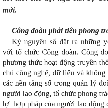
mới. 
Công đoàn phải tiên phong tr
Kỷ nguyên số đặt ra những yê
với tổ chức Công đoàn. Công đo
phương thức hoạt động truyền thố
chủ công nghệ, dữ liệu và không 
các nền tảng số trong quản lý đoà
người lao động, tổ chức phong trà
lợi hợp pháp của người lao động đã