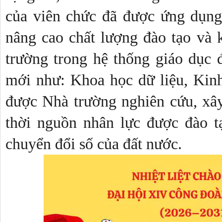
của viên chức đã được ứng dụng 
nâng cao chất lượng đào tạo và k
trường trong hệ thống giáo dục 
mới như: Khoa học dữ liệu, Kinh 
được Nhà trường nghiên cứu, xâ
thời nguồn nhân lực được đào t
chuyển đổi số của đất nước.