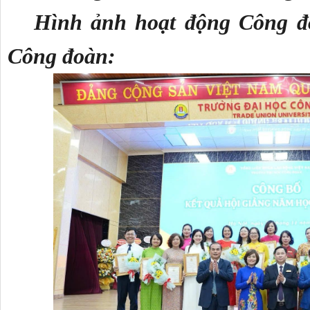
Hình ảnh hoạt động Công đ
Công đoàn: