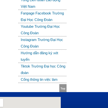
Việt Nam
Fanpage Facebook Trường
Đại Học Công Đoàn
Youtube Trường Đại Học
Công Đoàn
Instagram Trường Đại Học
Công Đoàn
Hướng dẫn đăng ký xét
tuyển
Tiktok Trường Đại học Công
đoàn
Cổng thông tin việc làm
Top