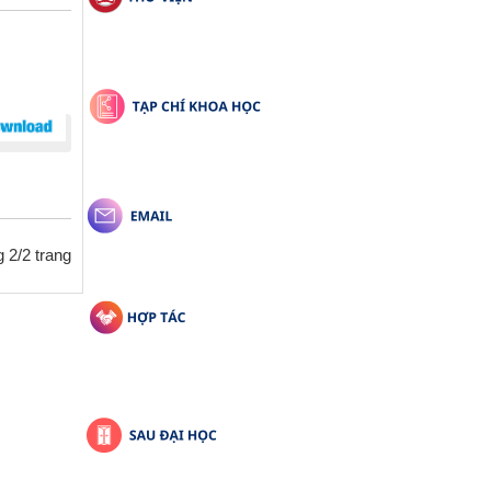
 2/2 trang